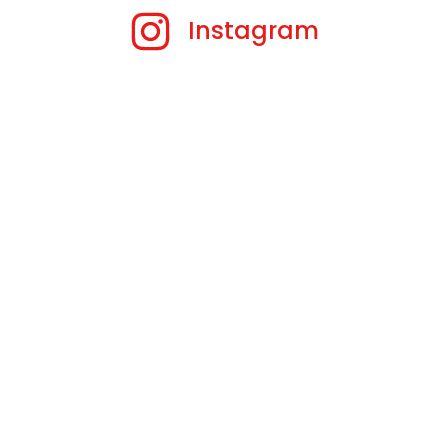
Instagram