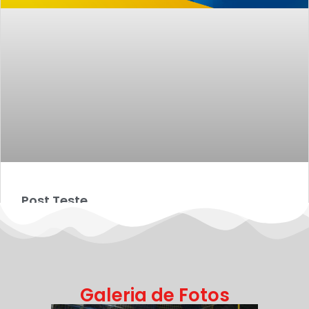
Post Teste
19/06/2024
Galeria de Fotos