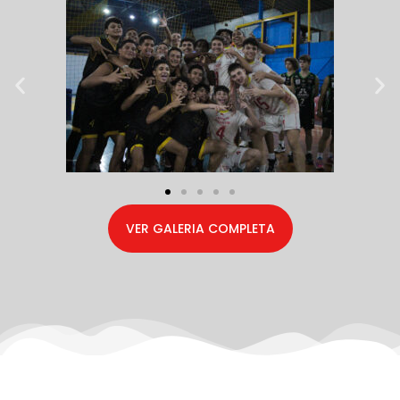
VER GALERIA COMPLETA