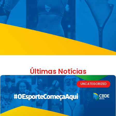
Últimas Notícias
UNCATEGORIZED